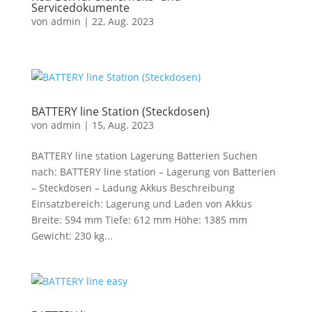
Servicedokumente
von
admin
|
22, Aug. 2023
BATTERY line Station (Steckdosen)
von
admin
|
15, Aug. 2023
BATTERY line station Lagerung Batterien Suchen
nach: BATTERY line station – Lagerung von Batterien
– Steckdosen – Ladung Akkus Beschreibung
Einsatzbereich: Lagerung und Laden von Akkus
Breite: 594 mm Tiefe: 612 mm Höhe: 1385 mm
Gewicht: 230 kg...