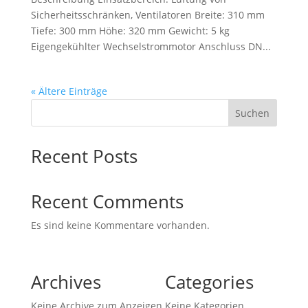
Sicherheitsschränken, Ventilatoren Breite: 310 mm
Tiefe: 300 mm Höhe: 320 mm Gewicht: 5 kg
Eigengekühlter Wechselstrommotor Anschluss DN...
« Ältere Einträge
Suchen
Recent Posts
Recent Comments
Es sind keine Kommentare vorhanden.
Archives
Categories
Keine Archive zum Anzeigen.
Keine Kategorien