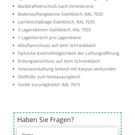
Backdraftverschluß nach Innenbrand
Bodenauffangwanne Stahlblech, RAL 7035
Lochblechablage Stahlblech, RAL 7035
3 Lagerebenen Stahlblech, RAL 7035
1 Lagerbereich pro Lagerebene
Abluftanschluss auf dem Schrankdach
Optische Kontrollmöglichkeit der Lüftungsöffnung
Erdungsanschluss auf dem Schrankdach
Innenausstattung leitend mit Korpus verbunden
Stellfüße zum Niveauausgleich
Sockel zurückgesetzt, RAL 7015
Haben Sie Fragen?