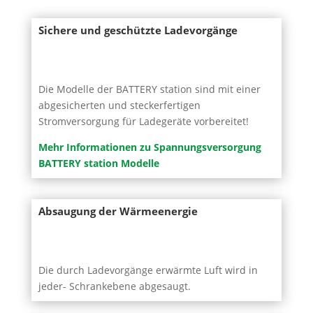
Sichere und geschützte Ladevorgänge
Die Modelle der BATTERY station sind mit einer
abgesicherten und steckerfertigen
Stromversorgung für Ladegeräte vorbereitet!
Mehr Informationen zu Spannungsversorgung
BATTERY station Modelle
Absaugung der Wärmeenergie
Die durch Ladevorgänge erwärmte Luft wird in
jeder- Schrankebene abgesaugt.