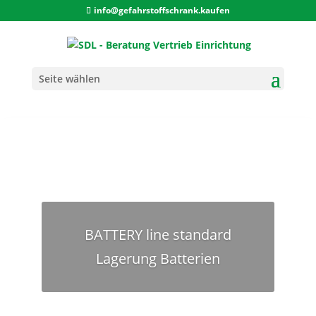
info@gefahrstoffschrank.kaufen
Seite wählen
BATTERY line standard
Lagerung Batterien