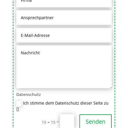
Datenschutz
Ich stimme dem Datenschutz dieser Seite zu
Senden
=
15 + 15