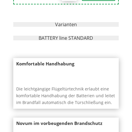
Varianten
BATTERY line STANDARD
Komfortable Handhabung
Die leichtgängige Flügeltürtechnik erlaubt eine
komfortable Handhabung der Batterien und leitet
im Brandfall automatisch die Türschließung ein.
Novum im vorbeugenden Brandschutz