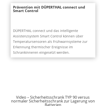
Prävention mit DÜPERTHAL connect und
Smart Control
DÜPERTHAL connect und das intelligente
Assistenzsystem Smart Control können über
Temperatursensoren als Frühwarnsysteme zur
Erkennung thermischer Ereignisse im
Schrankinneren eingesetzt werden.
Video – Sicherheitsschrank TYP 90 versus
normaler Sicherheitsschrank zur Lagerung von
Batterien