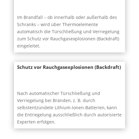
Im Brandfall – ob innerhalb oder außerhalb des
Schranks – wird über Thermoelemente
automatisch die Türschließung und Verriegelung
zum Schutz vor Rauchgasexplosionen (Backdraft)
eingeleitet.
Schutz vor Rauchgasexplosionen (Backdraft)
Nach automatischer Türschließung und
Verriegelung bei Bränden, z. B. durch
selbstentzündete Lithium-Ionen-Batterien, kann
die Entriegelung ausschließlich durch autorisierte
Experten erfolgen.