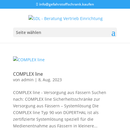
info@gefahrstoffschrank.kaufen
Seite wählen
COMPLEX line
von
admin
|
8, Aug. 2023
COMPLEX line - Versorgung aus Fässern Suchen
nach: COMPLEX line Sicherheitsschränke zur
Versorgung aus Fässern – Systemlösung Die
COMPLEX line Typ 90 von DÜPERTHAL ist als
zertifizierte Systemlösung speziell für die
Medienentnahme aus Fässern in kleinere...