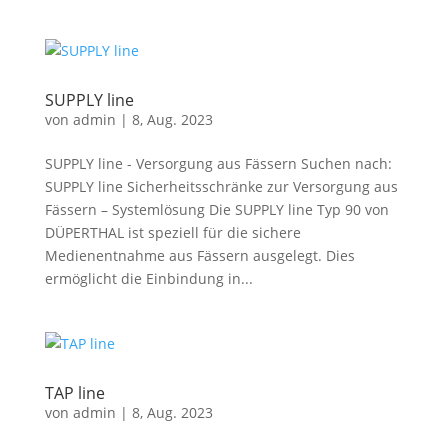
SUPPLY line
von
admin
|
8, Aug. 2023
SUPPLY line - Versorgung aus Fässern Suchen nach:
SUPPLY line Sicherheitsschränke zur Versorgung aus
Fässern – Systemlösung Die SUPPLY line Typ 90 von
DÜPERTHAL ist speziell für die sichere
Medienentnahme aus Fässern ausgelegt. Dies
ermöglicht die Einbindung in...
TAP line
von
admin
|
8, Aug. 2023