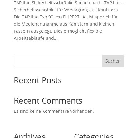
TAP line Sicherheitsschränke Suchen nach: TAP line –
Sicherheitsschränke für Versorgung aus Kanistern
Die TAP line Typ 90 von DÜPERTHAL ist speziell für
die Medienentnahme aus Kanistern und kleinen
Fässern ausgelegt. Dies ermöglicht flexible
Arbeitsabläufe und...
Suchen
Recent Posts
Recent Comments
Es sind keine Kommentare vorhanden.
Archives
Categories